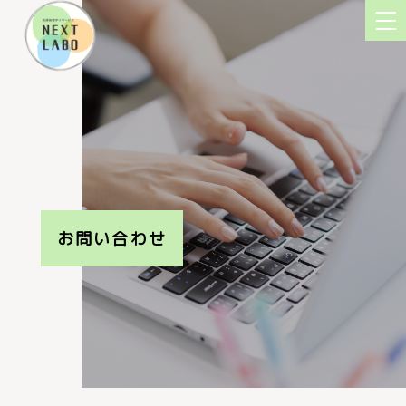
お問い合わせ