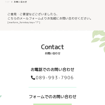
TOP
＞
お問い合わせ
ご意見・ご要望などございましたら、
こちらのメールフォームよりお気軽にお問い合わせください。
[mwform_formkey key="7"]
Contact
お問い合わせ
お電話でのお問い合わせ
089-993-7906
フォームでのお問い合わせ