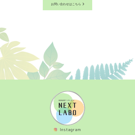
お問い合わせはこちら
Instagram