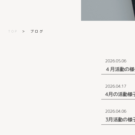
TOP
＞
ブログ
2026.05.06
４月活動の様
2026.04.17
4月の活動様
2026.04.06
3月活動の様