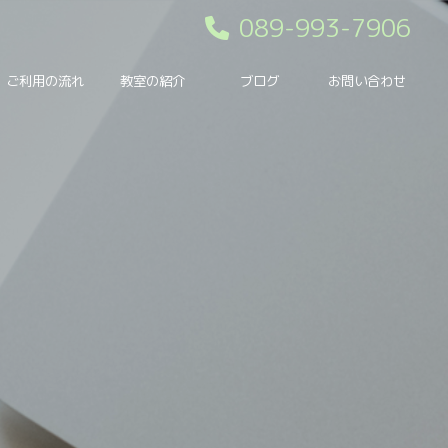
089-993-7906
ご利用の流れ
教室の紹介
ブログ
お問い合わせ