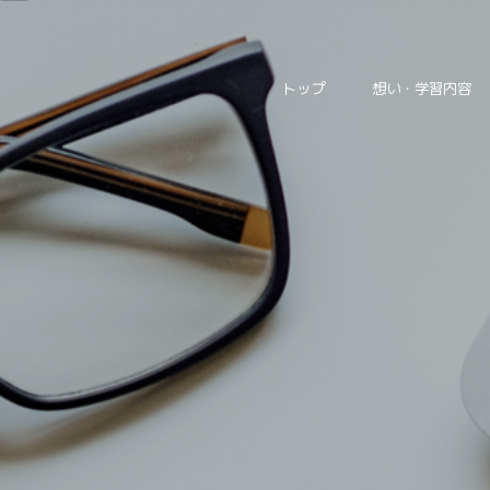
トップ
想い・学習内容