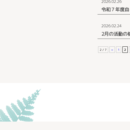
2026.02.26
令和７年度自
2026.02.24
2月の活動の
2 / 7
«
1
2